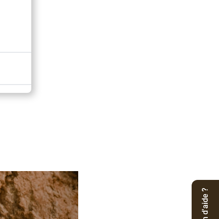
Besoin d'aide ?