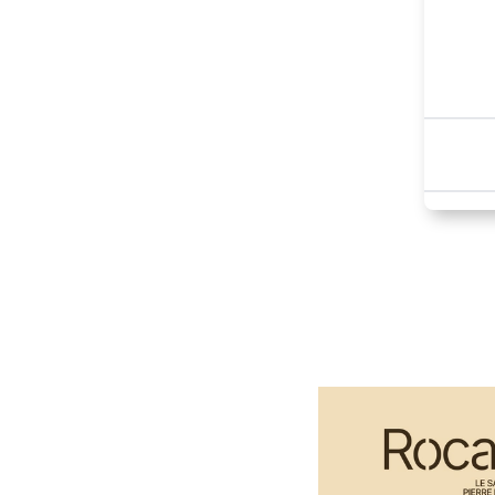
Paragraphes