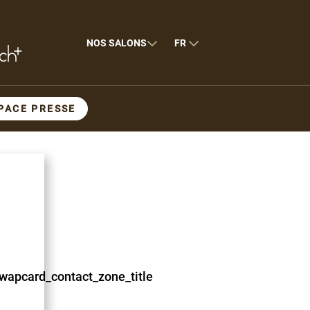
NOS SALONS
FR
PACE PRESSE
wapcard_contact_zone_title