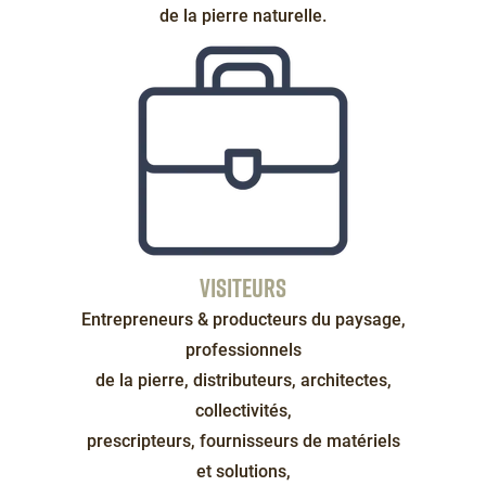
de la pierre naturelle.
VISITEURS
Éditeur
de
Entrepreneurs & producteurs du paysage,
texte
professionnels
de la pierre, distributeurs, architectes,
collectivités,
prescripteurs, fournisseurs de matériels
et solutions,