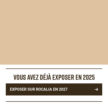
VOUS AVEZ DÉJÀ EXPOSER EN 2025
Éditeur
de
texte
EXPOSER SUR ROCALIA EN 2027