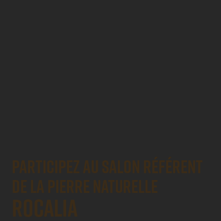
PARTICIPEZ AU SALON RÉFÉRENT
DE LA PIERRE NATURELLE
ROCALIA