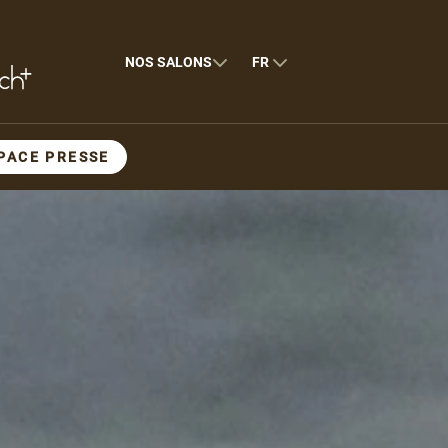
NOS SALONS
FR
PACE PRESSE