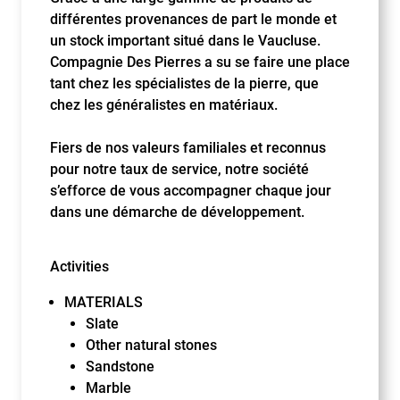
différentes provenances de part le monde et
un stock important situé dans le Vaucluse.
Compagnie Des Pierres a su se faire une place
tant chez les spécialistes de la pierre, que
chez les généralistes en matériaux.
Fiers de nos valeurs familiales et reconnus
pour notre taux de service, notre société
s’efforce de vous accompagner chaque jour
dans une démarche de développement.
Activities
MATERIALS
Slate
Other natural stones
Sandstone
Marble