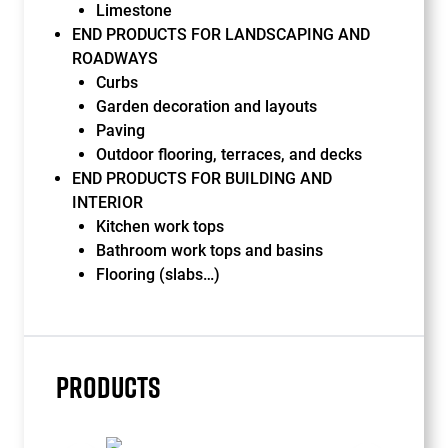
Limestone
END PRODUCTS FOR LANDSCAPING AND
ROADWAYS
Curbs
Garden decoration and layouts
Paving
Outdoor flooring, terraces, and decks
END PRODUCTS FOR BUILDING AND
INTERIOR
Kitchen work tops
Bathroom work tops and basins
Flooring (slabs…)
PRODUCTS